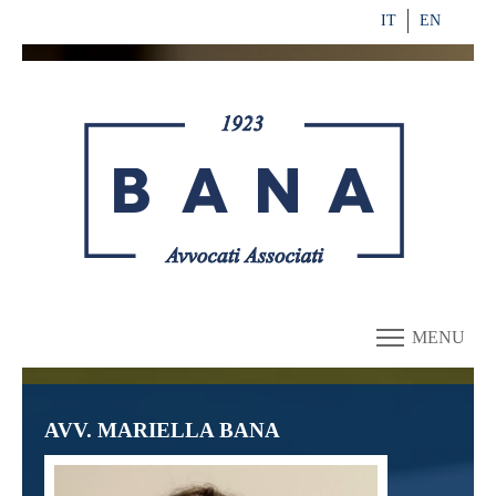
IT
EN
MENU
AVV. MARIELLA BANA