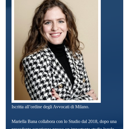
Iscritta all’ordine degli Avvocati di Milano.
Mariella Bana collabora con lo Studio dal 2018, dopo una