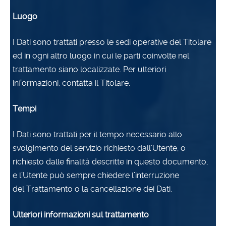
Luogo
I Dati sono trattati presso le sedi operative del Titolare
ed in ogni altro luogo in cui le parti coinvolte nel
trattamento siano localizzate. Per ulteriori
informazioni, contatta il Titolare.
Tempi
I Dati sono trattati per il tempo necessario allo
svolgimento del servizio richiesto dall’Utente, o
richiesto dalle finalità descritte in questo documento,
e l’Utente può sempre chiedere l’interruzione
del Trattamento o la cancellazione dei Dati.
Ulteriori informazioni sul trattamento