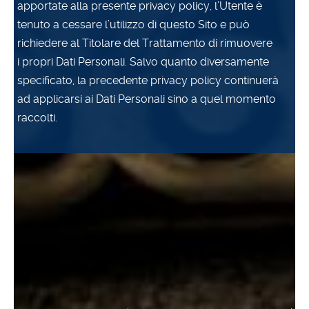
apportate alla presente privacy policy, l’Utente è
tenuto a cessare l’utilizzo di questo Sito e può
richiedere al Titolare del Trattamento di rimuovere
i propri Dati Personali. Salvo quanto diversamente
specificato, la precedente privacy policy continuerà
ad applicarsi ai Dati Personali sino a quel momento
raccolti.