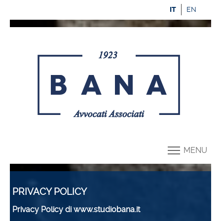
IT
EN
MENU
PRIVACY POLICY
Privacy Policy di www.studiobana.it