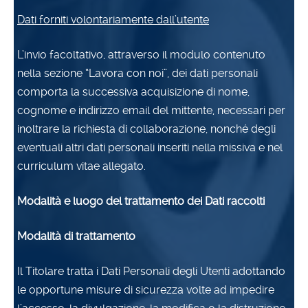
Dati forniti volontariamente dall’utente
L’invio facoltativo, attraverso il modulo contenuto
nella sezione “Lavora con noi”, dei dati personali
comporta la successiva acquisizione di nome,
cognome e indirizzo email del mittente, necessari per
inoltrare la richiesta di collaborazione, nonché degli
eventuali altri dati personali inseriti nella missiva e nel
curriculum vitae allegato.
Modalità e luogo del trattamento dei Dati raccolti
Modalità di trattamento
Il Titolare tratta i Dati Personali degli Utenti adottando
le opportune misure di sicurezza volte ad impedire