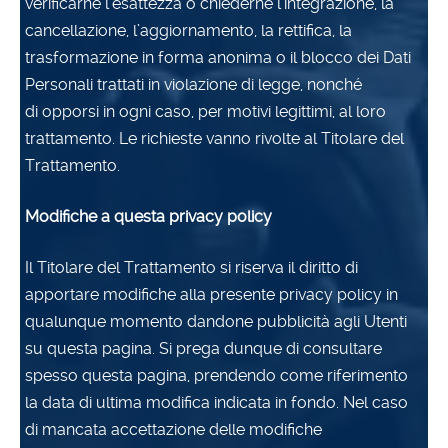
verificarne l’esattezza o chiederne l’integrazione, la
cancellazione, l’aggiornamento, la rettifica, la
trasformazione in forma anonima o il blocco dei Dati
Personali trattati in violazione di legge, nonché
di opporsi in ogni caso, per motivi legittimi, al loro
trattamento. Le richieste vanno rivolte al Titolare del
Trattamento.
Modifiche a questa privacy policy
Il Titolare del Trattamento si riserva il diritto di
apportare modifiche alla presente privacy policy in
qualunque momento dandone pubblicità agli Utenti
su questa pagina. Si prega dunque di consultare
spesso questa pagina, prendendo come riferimento
la data di ultima modifica indicata in fondo. Nel caso
di mancata accettazione delle modifiche