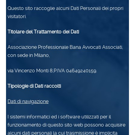
Questo sito raccoglie alcuni Dati Personali dei propri
visitatori.
Titolare del Trattamento dei Dati
Associazione Professionale Bana Avvocati Associati,
con sede in Milano,
via Vincenzo Monti 8,P.IVA 04649240159.
Tipologie di Dati raccolti
Dati di navigazione
I sistemi informatici ed i software utilizzati per il
funzionamento di questo sito web possono acquisire
alcuni dati personali la cui trasmissione è implicita