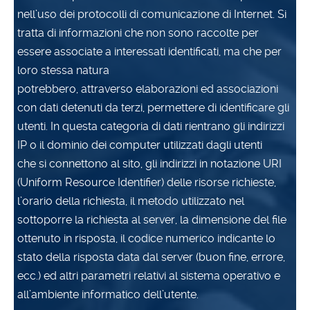
nell’uso dei protocolli di comunicazione di Internet. Si
tratta di informazioni che non sono raccolte per
essere associate a interessati identificati, ma che per
loro stessa natura
potrebbero, attraverso elaborazioni ed associazioni
con dati detenuti da terzi, permettere di identificare gli
utenti. In questa categoria di dati rientrano gli indirizzi
IP o il dominio dei computer utilizzati dagli utenti
che si connettono al sito, gli indirizzi in notazione URI
(Uniform Resource Identifier) delle risorse richieste,
l’orario della richiesta, il metodo utilizzato nel
sottoporre la richiesta al server, la dimensione del file
ottenuto in risposta, il codice numerico indicante lo
stato della risposta data dal server (buon fine, errore,
ecc.) ed altri parametri relativi al sistema operativo e
all’ambiente informatico dell’utente.