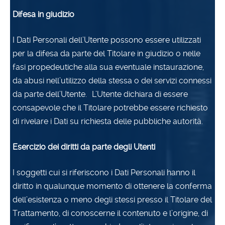
Difesa in giudizio
I Dati Personali dell’Utente possono essere utilizzati
per la difesa da parte del Titolare in giudizio o nelle
fasi propedeutiche alla sua eventuale instaurazione,
da abusi nell’utilizzo della stessa o dei servizi connessi
da parte dell’Utente. L’Utente dichiara di essere
consapevole che il Titolare potrebbe essere richiesto
di rivelare i Dati su richiesta delle pubbliche autorità.
Esercizio dei diritti da parte degli Utenti
I soggetti cui si riferiscono i Dati Personali hanno il
diritto in qualunque momento di ottenere la conferma
dell’esistenza o meno degli stessi presso il Titolare del
Trattamento, di conoscerne il contenuto e l’origine, di