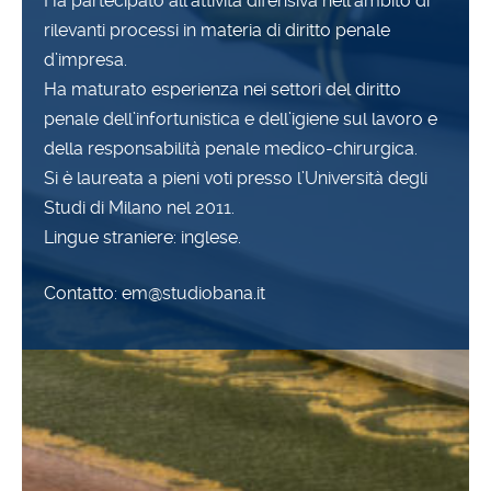
Ha partecipato all’attività difensiva nell’ambito di
rilevanti processi in materia di diritto penale
d’impresa.
Ha maturato esperienza nei settori del diritto
penale dell’infortunistica e dell’igiene sul lavoro e
della responsabilità penale medico-chirurgica.
Si è laureata a pieni voti presso l’Università degli
Studi di Milano nel 2011.
Lingue straniere: inglese.
Contatto: em@studiobana.it