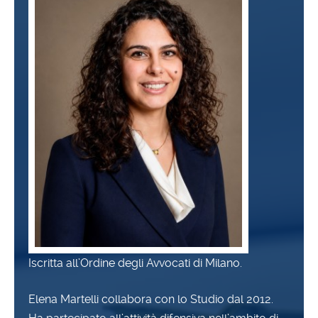
Iscritta all’Ordine degli Avvocati di Milano.
Elena Martelli collabora con lo Studio dal 2012.