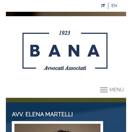
IT
EN
MENU
AVV. ELENA MARTELLI