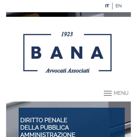
IT
EN
MENU
DIRITTO PENALE
DELLA PUBBLICA
AMMINISTRAZIONE