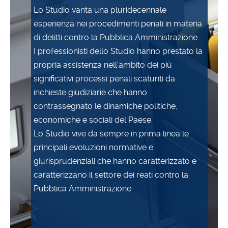
Lo Studio vanta una pluridecennale
esperienza nei procedimenti penali in materia
di delitti contro la Pubblica Amministrazione.
I professionisti dello Studio hanno prestato la
propria assistenza nell’ambito dei più
significativi processi penali scaturiti da
inchieste giudiziarie che hanno
contrassegnato le dinamiche politiche,
economiche e sociali del Paese.
Lo Studio vive da sempre in prima linea le
principali evoluzioni normative e
giurisprudenziali che hanno caratterizzato e
caratterizzano il settore dei reati contro la
Pubblica Amministrazione.