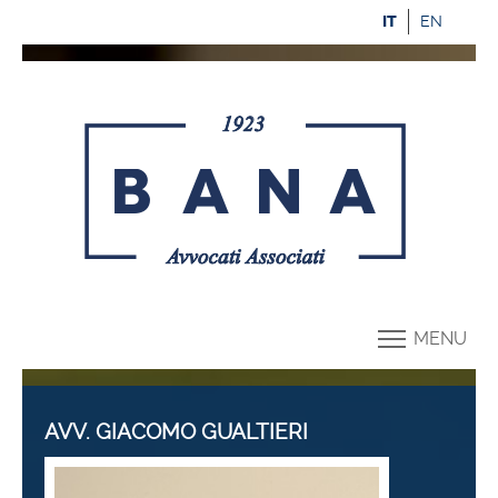
IT
EN
MENU
AVV. GIACOMO GUALTIERI