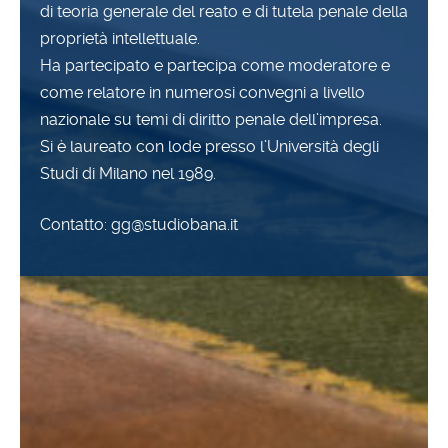
di teoria generale del reato e di tutela penale della
proprietà intellettuale.
Ha partecipato e partecipa come moderatore e
come relatore in numerosi convegni a livello
nazionale su temi di diritto penale dell’impresa.
Si è laureato con lode presso l’Università degli
Studi di Milano nel 1989.
Contatto: gg@studiobana.it