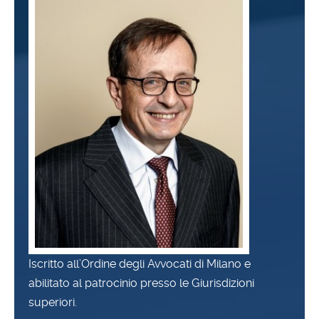
Iscritto all’Ordine degli Avvocati di Milano e
abilitato al patrocinio presso le Giurisdizioni
superiori.