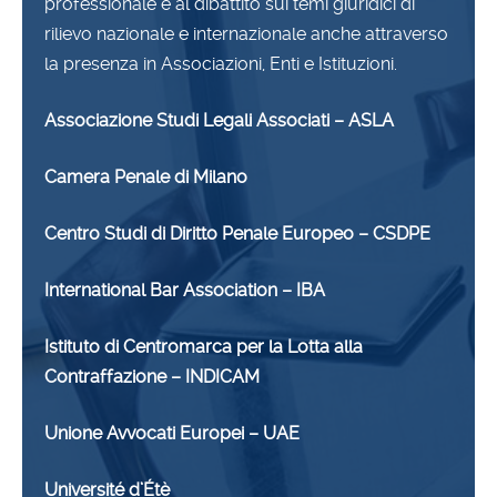
professionale e al dibattito sui temi giuridici di
rilievo nazionale e internazionale anche attraverso
la presenza in Associazioni, Enti e Istituzioni.
Associazione Studi Legali Associati – ASLA
Camera Penale di Milano
Centro Studi di Diritto Penale Europeo – CSDPE
International Bar Association – IBA
Istituto di Centromarca per la Lotta alla
Contraffazione – INDICAM
Unione Avvocati Europei – UAE
Université d’Étè