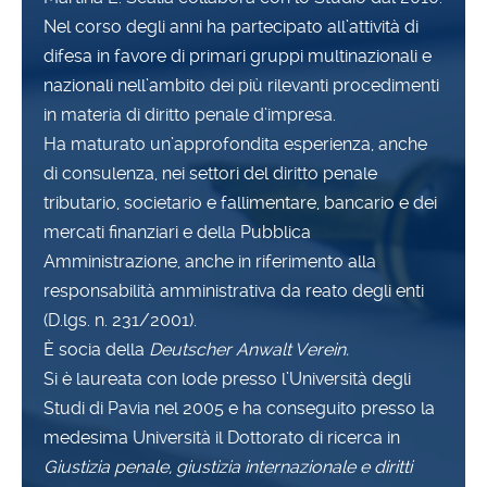
Nel corso degli anni ha partecipato all’attività di
difesa in favore di primari gruppi multinazionali e
nazionali nell’ambito dei più rilevanti procedimenti
in materia di diritto penale d’impresa.
Ha maturato un’approfondita esperienza, anche
di consulenza, nei settori del diritto penale
tributario, societario e fallimentare, bancario e dei
mercati finanziari e della Pubblica
Amministrazione, anche in riferimento alla
responsabilità amministrativa da reato degli enti
(D.lgs. n. 231/2001).
È socia della
Deutscher Anwalt Verein.
Si è laureata con lode presso l’Università degli
Studi di Pavia nel 2005 e ha conseguito presso la
medesima Università il Dottorato di ricerca in
Giustizia penale, giustizia internazionale e diritti