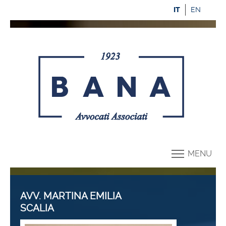
IT
EN
MENU
AVV. MARTINA EMILIA
SCALIA