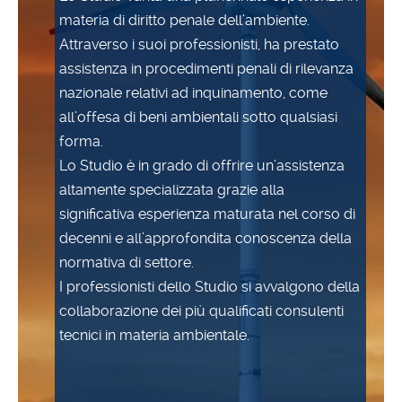
materia di diritto penale dell’ambiente.
Attraverso i suoi professionisti, ha prestato
assistenza in procedimenti penali di rilevanza
nazionale relativi ad inquinamento, come
all’offesa di beni ambientali sotto qualsiasi
forma.
Lo Studio è in grado di offrire un’assistenza
altamente specializzata grazie alla
significativa esperienza maturata nel corso di
decenni e all’approfondita conoscenza della
normativa di settore.
I professionisti dello Studio si avvalgono della
collaborazione dei più qualificati consulenti
tecnici in materia ambientale.